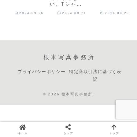
い。Tシャツ
の撮影
2024.09.26
2024.09.21
2024.09.20
根本写真事務所
プライバシーポリシー
特定商取引法に基づく表
記
© 2026 根本写真事務所.
ホーム
シェア
トップ